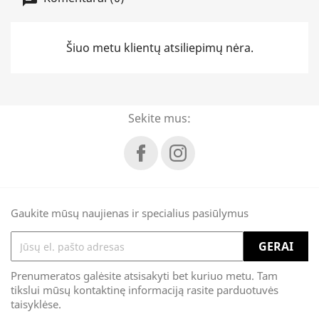
Šiuo metu klientų atsiliepimų nėra.
Sekite mus:
Gaukite mūsų naujienas ir specialius pasiūlymus
Prenumeratos galėsite atsisakyti bet kuriuo metu. Tam
tikslui mūsų kontaktinę informaciją rasite parduotuvės
taisyklėse.