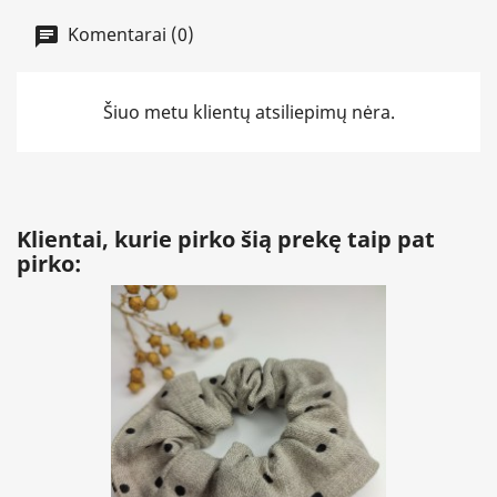
Komentarai (0)
Šiuo metu klientų atsiliepimų nėra.
Klientai, kurie pirko šią prekę taip pat
pirko: