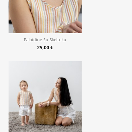
Palaidinė Su Skeltuku
25,00 €